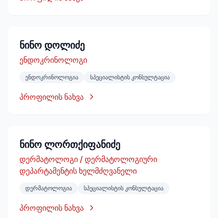
ნინო დოლიძე
ენდოკრინოლოგი
ენდოკრინოლოგია
სპეციალისტის კონსულტაცია
პროფილის ნახვა
ნინო ლორთქიფანიძე
დერმატოლოგი / დერმატოლოგიური
დეპარტამენტის ხელმძღვანელი
დერმატოლოგია
სპეციალისტის კონსულტაცია
პროფილის ნახვა