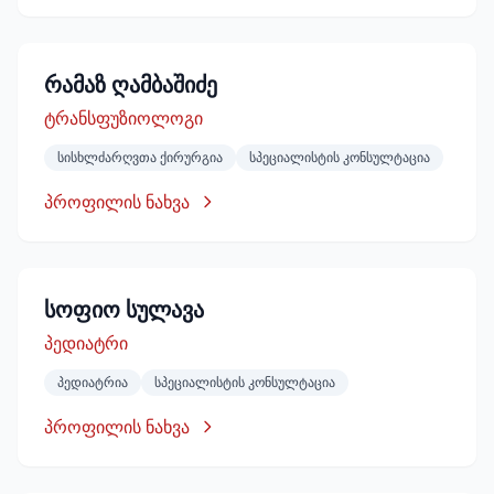
რამაზ ღამბაშიძე
ტრანსფუზიოლოგი
სისხლძარღვთა ქირურგია
სპეციალისტის კონსულტაცია
პროფილის ნახვა
სოფიო სულავა
პედიატრი
პედიატრია
სპეციალისტის კონსულტაცია
პროფილის ნახვა