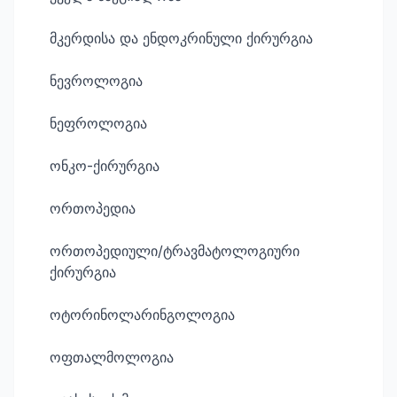
მკერდისა და ენდოკრინული ქირურგია
ნევროლოგია
ნეფროლოგია
ონკო-ქირურგია
ორთოპედია
ორთოპედიული/ტრავმატოლოგიური
ქირურგია
ოტორინოლარინგოლოგია
ოფთალმოლოგია