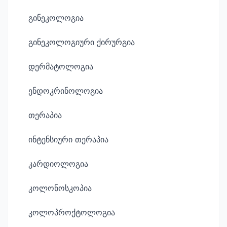
გინეკოლოგია
გინეკოლოგიური ქირურგია
დერმატოლოგია
ენდოკრინოლოგია
თერაპია
ინტენსიური თერაპია
კარდიოლოგია
კოლონოსკოპია
კოლოპროქტოლოგია