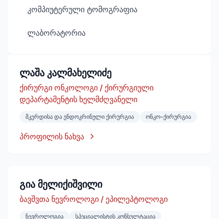
კომპიუტერული ტომოგრაფია
ლაბორატორია
ლაშა კალმახელიძე
ქირურგი ონკოლოგი / ქირურგიული
დეპარტამენტის ხელმძღვანელი
მკერდისა და ენდოკრინული ქირურგია
ონკო-ქირურგია
პროფილის ნახვა
გია მელიქიშვილი
ბავშვთა ნევროლოგი / ეპილეპტოლოგი
ნევროლოგია
სპეციალისტის კონსულტაცია