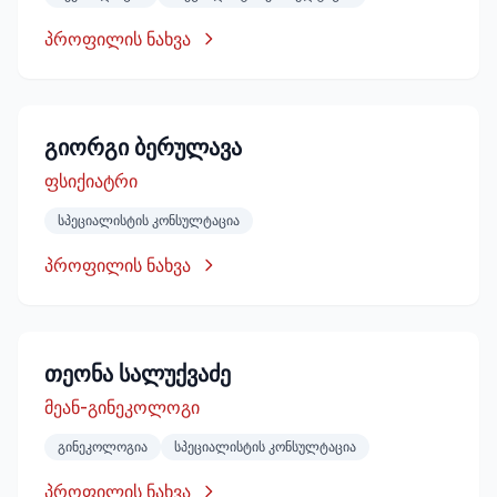
პროფილის ნახვა
გიორგი ბერულავა
ფსიქიატრი
სპეციალისტის კონსულტაცია
პროფილის ნახვა
თეონა სალუქვაძე
მეან-გინეკოლოგი
გინეკოლოგია
სპეციალისტის კონსულტაცია
პროფილის ნახვა