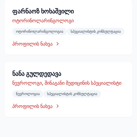
ფარნაოზ ხოხაშვილი
ოტორინოლარინგოლოგი
ოტორინოლარინგოლოგია
სპეციალისტის კონსულტაცია
პროფილის ნახვა
ნანა გულდედავა
ნევროლოგი, შინაგანი მედიცინის სპეციალისტი
ნევროლოგია
სპეციალისტის კონსულტაცია
პროფილის ნახვა