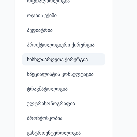
ოფთალმოლოგია
ოჯახის ექიმი
პედიატრია
პროქტოლოგიური ქირურგია
სისხლძარღვთა ქირურგია
სპეციალისტის კონსულტაცია
ტრავმატოლოგია
ულტრასონოგრაფია
ბრონქოსკოპია
გასტროენტეროლოგია