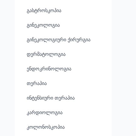
გასტროსკოპია
გინეკოლოგია
გინეკოლოგიური ქირურგია
დერმატოლოგია
ენდოკრინოლოგია
თერაპია
ინტენსიური თერაპია
კარდიოლოგია
კოლონოსკოპია