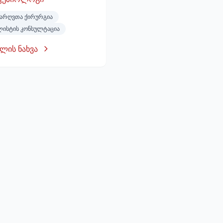
არღვთა ქირურგია
ლისტის კონსულტაცია
ლის ნახვა