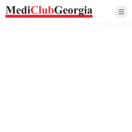
(+995 32) 225 1991
mcg@mcg.ge
ჩვენს შესახებ
პაციენტებისთვის
სერვისები
სასწავლო რესურს ცენტრი
ენა