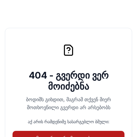
404 - გვერდი ვერ
მოიძებნა
ბოდიშს გიხდით, მაგრამ თქვენ მიერ
მოთხოვნილი გვერდი არ არსებობს
აქ არის რამდენიმე სასარგებლო ბმული: