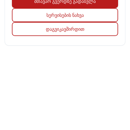
მთავარ გვერდზე გადასვლა
სერვისების ნახვა
დაგვიკავშირდით