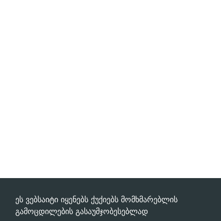
ეს ვებსაიტი იყენებს ქუქიებს მომხმარებლის
გამოცდილების გასაუმჯობესებლად