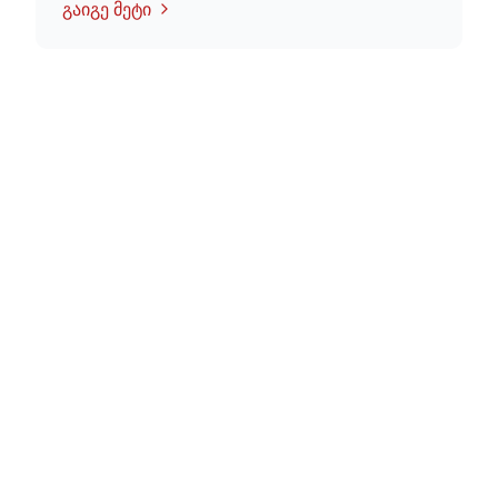
გაიგე მეტი