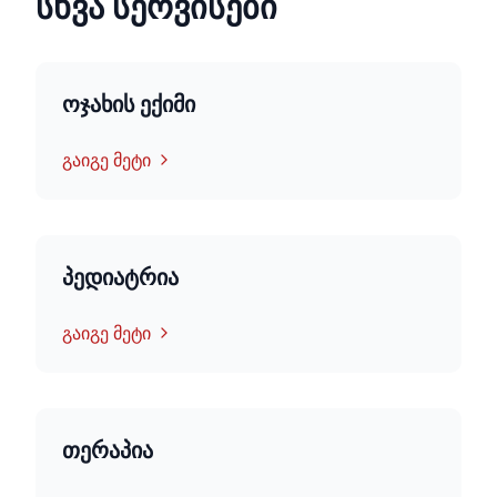
სხვა სერვისები
ოჯახის ექიმი
გაიგე მეტი
პედიატრია
გაიგე მეტი
თერაპია