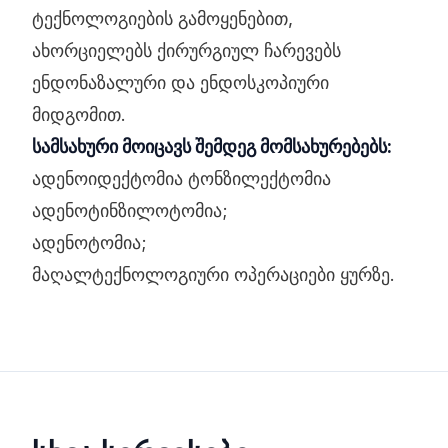
ტექნოლოგიების გამოყენებით,
ახორციელებს ქირურგიულ ჩარევებს
ენდონაზალური და ენდოსკოპიური
მიდგომით.
სამსახური მოიცავს შემდეგ მომსახურებებს:
ადენოიდექტომია ტონზილექტომია
ადენოტინზილოტომია;
ადენოტომია;
მაღალტექნოლოგიური ოპერაციები ყურზე.