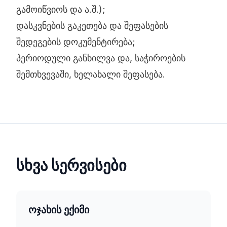
გამოიწვიოს და ა.შ.);
დასკვნების გაკეთება და შეფასების
შედეგების დოკუმენტირება;
პერიოდული განხილვა და, საჭიროების
შემთხვევაში, ხელახალი შეფასება.
სხვა სერვისები
ოჯახის ექიმი