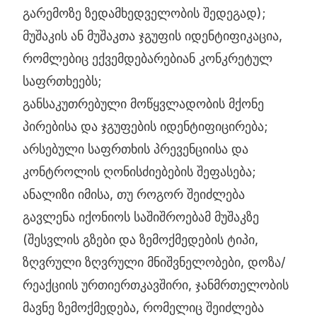
გარემოზე ზედამხედველობის შედეგად);
მუშაკის ან მუშაკთა ჯგუფის იდენტიფიკაცია,
რომლებიც ექვემდებარებიან კონკრეტულ
საფრთხეებს;
განსაკუთრებული მოწყვლადობის მქონე
პირებისა და ჯგუფების იდენტიფიცირება;
არსებული საფრთხის პრევენციისა და
კონტროლის ღონისძიებების შეფასება;
ანალიზი იმისა, თუ როგორ შეიძლება
გავლენა იქონიოს საშიშროებამ მუშაკზე
(შესვლის გზები და ზემოქმედების ტიპი,
ზღვრული ზღვრული მნიშვნელობები, დოზა/
რეაქციის ურთიერთკავშირი, ჯანმრთელობის
მავნე ზემოქმედება, რომელიც შეიძლება