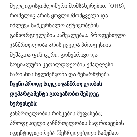
მულტიდისციპლინური მომსახურებით (OHS),
რომელიც არის ყოვლისმომცველი და
იძლევა სამკურნალო აქტივობების
განხორციელების საშუალებას. პროფესიული
ჯანმრთელობა არის ყველა პროფესიის
მუშაკთა ფიზიკური, გონებრივი და
სოციალური კეთილდღეობის უმაღლესი
ხარისხის ხელშეწყობა და შენარჩუნება.
ჩვენი პროფესიული ჯანმრთელობის
დეპარტამენტი გთავაზობთ შემდეგ
სერვისებს:
ჯანმრთელობის რისკების შეფასება;
პროფესიული ჯანმრთელობის საფრთხეების
იდენტიფიცირება (შესრულებული სამუშაო