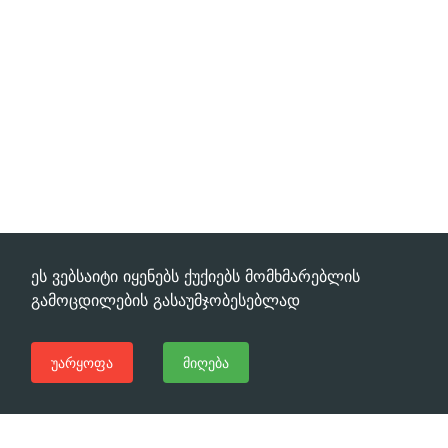
ეს ვებსაიტი იყენებს ქუქიებს მომხმარებლის
გამოცდილების გასაუმჯობესებლად
უარყოფა
მიღება