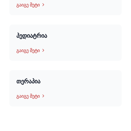
გაიგე მეტი
პედიატრია
გაიგე მეტი
თერაპია
გაიგე მეტი