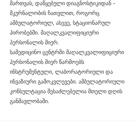
მართვას, დაწყებული დიაგნოსტიკიდან -
მკურნალობის ჩათვლით, როგორც
ამბულატორიულ, ასევე, სტაციონარულ
პირობებში. მაღალკვალიფიციური
პერსონალის მიერ.
სამედიცინო ცენტრში მაღალკვალიფიციური
პერსონალის მიერ წარმოებს
ინსტრუმენტული, ლაბორატორიული და
ინვაზიური გამოკვლევები. ამბულატორიული
კონსულტაცია შესაძლებელია მთელი დღის
განმავლობაში.