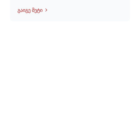
გაიგე მეტი