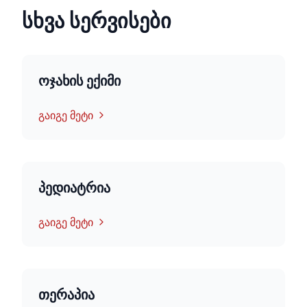
სხვა სერვისები
ოჯახის ექიმი
გაიგე მეტი
პედიატრია
გაიგე მეტი
თერაპია