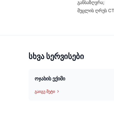
განსაზღვრა;
მუცლის ღრუს CT
სხვა სერვისები
ოჯახის ექიმი
გაიგე მეტი