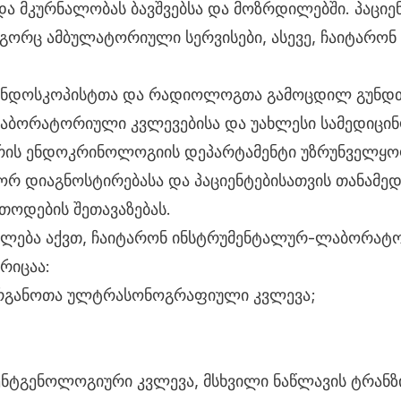
და მკურნალობას ბავშვებსა და მოზრდილებში. პაციე
გორც ამბულატორიული სერვისები, ასევე, ჩაიტარო
ნდოსკოპისტთა და რადიოლოგთა გამოცდილ გუნდთ
აბორატორიული კვლევებისა და უახლესი სამედიცინ
რის ენდოკრინოლოგიის დეპარტამენტი უზრუნველყო
ორ დიაგნოსტირებასა და პაციენტებისათვის თანამე
თოდების შეთავაზებას.
უალება აქვთ, ჩაიტარონ ინსტრუმენტალურ-ლაბორა
რიცაა:
რგანოთა ულტრასონოგრაფიული კვლევა;
ენტგენოლოგიური კვლევა, მსხვილი ნაწლავის ტრან