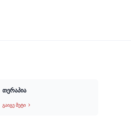
თერაპია
გაიგე მეტი