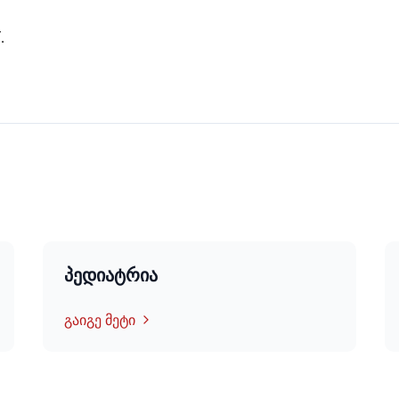
.
პედიატრია
გაიგე მეტი