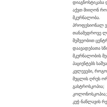
დიაგნოსტიკასა 
აქვთ მიიღონ რო
მკურნალობა.
პროფესიონალ ე
თანამედროვე ლ
მეშვეობით ცენტ
დაავადებათა სწ
მკურნალობის მე
პაციენტებს საშ
კვლევები, როგო
მუცლის ღრუს ო
გასტროსკოპია;
კოლონოსკოპია;
კუჭ-ნაწლავის რ