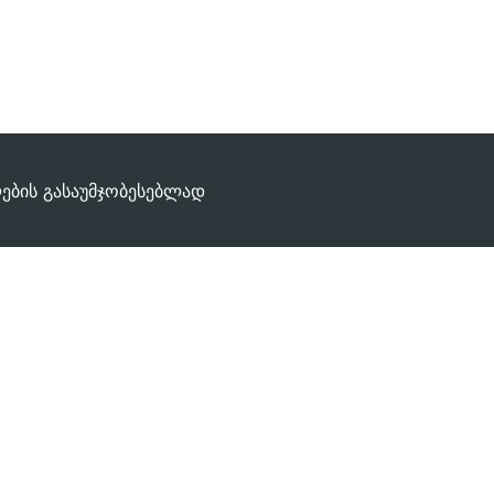
ლების გასაუმჯობესებლად