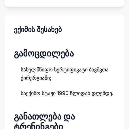
ექიმის შესახებ
გამოცდილება
სახელმწიფო სერტიფიკატი ბავშვთა
ქირურგიაში;
საექიმო სტაჟი 1990 წლიდან დღემდე.
განათლება და
ტრენინგები