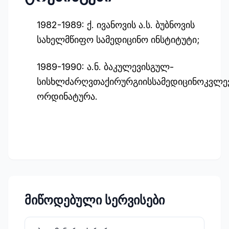
1982-1989: ქ. ივანოვის ა.ს. ბუბნოვის
სახელმწიფო სამედიცინო ინსტიტუტი;
1989-1990: ა.ნ. ბაკულევისგულ-
სისხლძარღვთაქირურგიისსამედიცინოკვლე
ორდინატურა.
მიწოდებული სერვისები